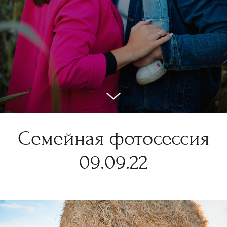
Семейная фотосессия
09.09.22