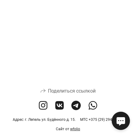
Поделиться ссылкой
Адрес: г. Лепель ул. Будённого д. 15. МТС +375 (29) 294 57 64
Сайт от
wfolio